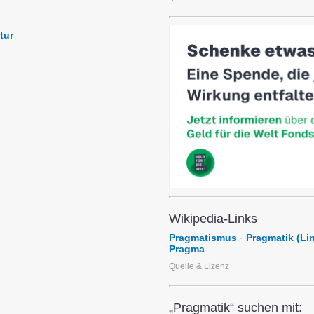
tur
Wikipedia-Links
Pragmatismus
·
Pragmatik (Lin
Pragma
Quelle & Lizenz
„Pragmatik“ suchen mit: