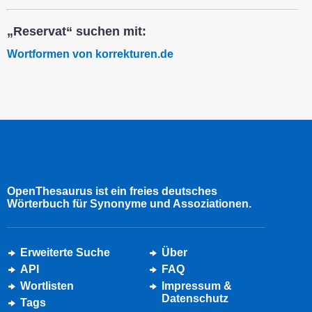
„Reservat“ suchen mit:
Wortformen von korrekturen.de
OpenThesaurus ist ein freies deutsches
Wörterbuch für Synonyme und Assoziationen.
Erweiterte Suche
Über
API
FAQ
Wortlisten
Impressum &
Datenschutz
Tags