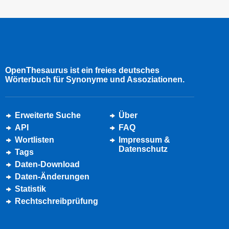
OpenThesaurus ist ein freies deutsches
Wörterbuch für Synonyme und Assoziationen.
Erweiterte Suche
Über
API
FAQ
Wortlisten
Impressum &
Datenschutz
Tags
Daten-Download
Daten-Änderungen
Statistik
Rechtschreibprüfung