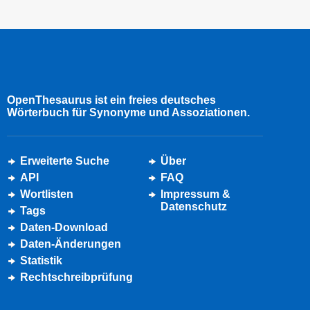
OpenThesaurus ist ein freies deutsches
Wörterbuch für Synonyme und Assoziationen.
Erweiterte Suche
Über
API
FAQ
Wortlisten
Impressum &
Datenschutz
Tags
Daten-Download
Daten-Änderungen
Statistik
Rechtschreibprüfung