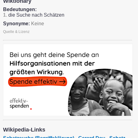
Wiktionary
Bedeutungen:
1.
die Suche nach Schätzen
Synonyme:
Keine
Quelle & Lizenz
Wikipedia-Links