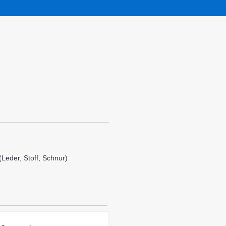
Leder, Stoff, Schnur)