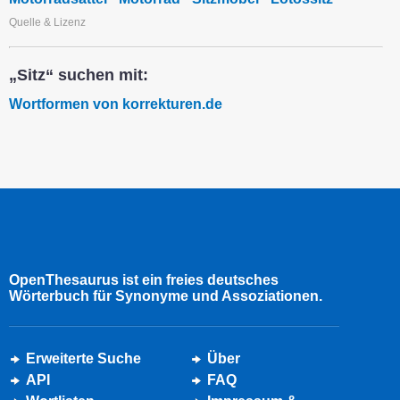
Quelle & Lizenz
„Sitz“ suchen mit:
Wortformen von korrekturen.de
OpenThesaurus ist ein freies deutsches
Wörterbuch für Synonyme und Assoziationen.
Erweiterte Suche
Über
API
FAQ