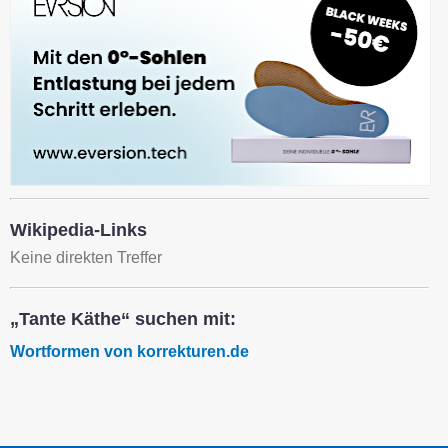
Wikipedia-Links
Keine direkten Treffer
„Tante Käthe“ suchen mit:
Wortformen von korrekturen.de