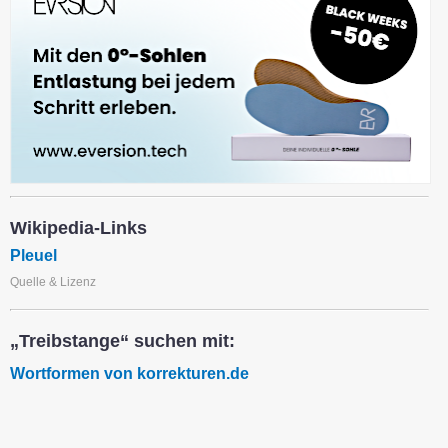
Wikipedia-Links
Pleuel
Quelle & Lizenz
„Treibstange“ suchen mit:
Wortformen von korrekturen.de