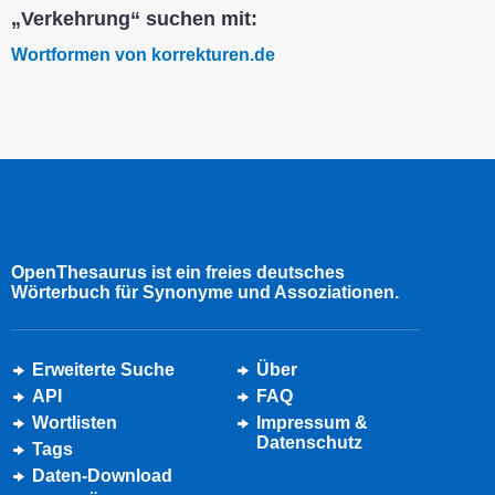
„Verkehrung“ suchen mit:
Wortformen von korrekturen.de
OpenThesaurus ist ein freies deutsches
Wörterbuch für Synonyme und Assoziationen.
Erweiterte Suche
Über
API
FAQ
Wortlisten
Impressum &
Datenschutz
Tags
Daten-Download