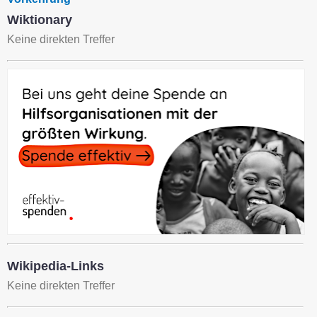
Wiktionary
Keine direkten Treffer
Wikipedia-Links
Keine direkten Treffer