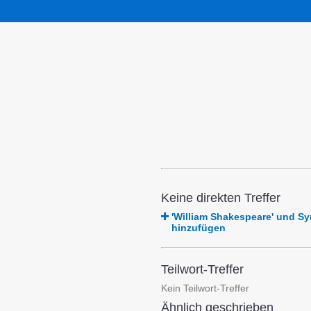
Keine direkten Treffer
'William Shakespeare' und 
hinzufügen
Teilwort-Treffer
Kein Teilwort-Treffer
Ähnlich geschrieben