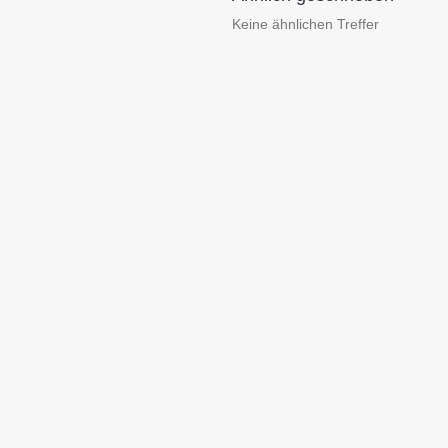
Keine ähnlichen Treffer