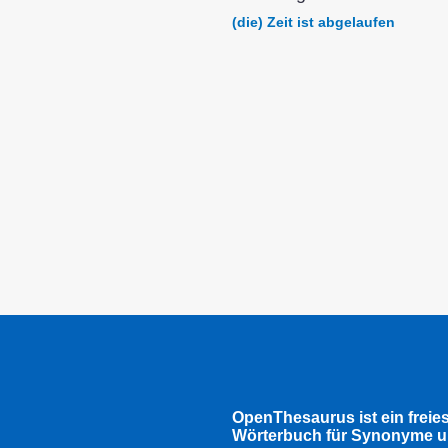
(die) Zeit ist abgelaufen
OpenThesaurus ist ein freie
Wörterbuch für Synonyme u