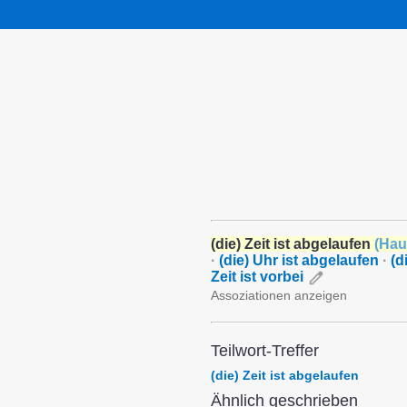
(die) Zeit ist abgelaufen
(
Hau
·
(die) Uhr ist abgelaufen
·
(d
Zeit ist vorbei
Assoziationen anzeigen
Teilwort-Treffer
(die) Zeit ist abgelaufen
Ähnlich geschrieben