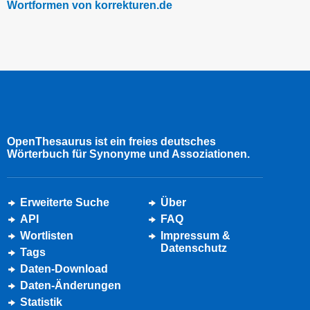
Wortformen von korrekturen.de
OpenThesaurus ist ein freies deutsches
Wörterbuch für Synonyme und Assoziationen.
Erweiterte Suche
Über
API
FAQ
Wortlisten
Impressum &
Datenschutz
Tags
Daten-Download
Daten-Änderungen
Statistik