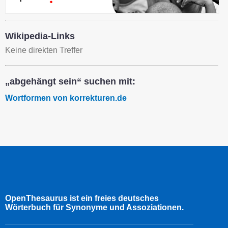
Wikipedia-Links
Keine direkten Treffer
„abgehängt sein“ suchen mit:
Wortformen von korrekturen.de
OpenThesaurus ist ein freies deutsches
Wörterbuch für Synonyme und Assoziationen.