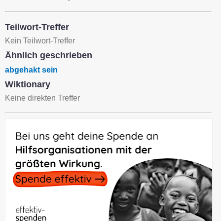
Teilwort-Treffer
Kein Teilwort-Treffer
Ähnlich geschrieben
abgehakt sein
Wiktionary
Keine direkten Treffer