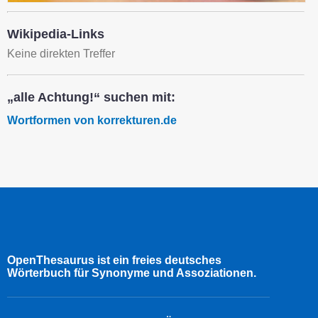
Wikipedia-Links
Keine direkten Treffer
„alle Achtung!“ suchen mit:
Wortformen von korrekturen.de
OpenThesaurus ist ein freies deutsches
Wörterbuch für Synonyme und Assoziationen.