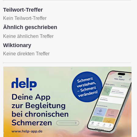
Teilwort-Treffer
Kein Teilwort-Treffer
Ähnlich geschrieben
Keine ähnlichen Treffer
Wiktionary
Keine direkten Treffer