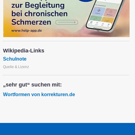
Wikipedia-Links
Schulnote
Quelle & Lizenz
„sehr gut“ suchen mit:
Wortformen von korrekturen.de