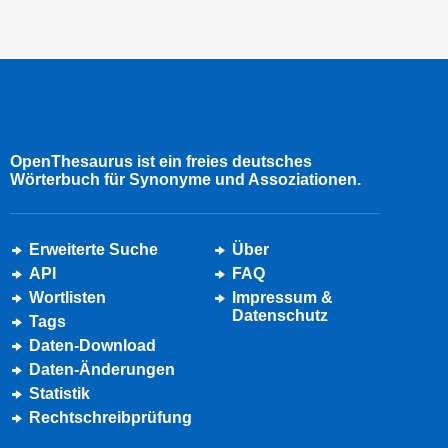
OpenThesaurus ist ein freies deutsches
Wörterbuch für Synonyme und Assoziationen.
Erweiterte Suche
Über
API
FAQ
Wortlisten
Impressum &
Datenschutz
Tags
Daten-Download
Daten-Änderungen
Statistik
Rechtschreibprüfung