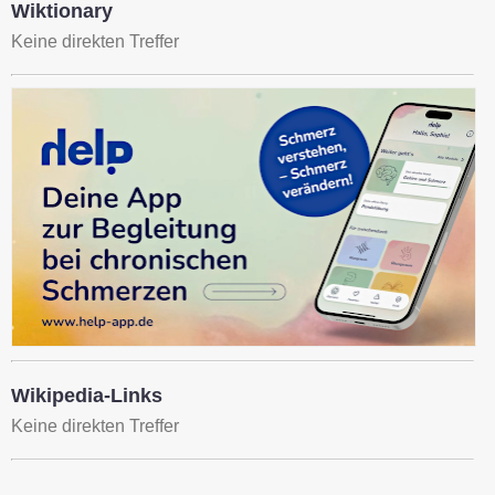
Wiktionary
Keine direkten Treffer
Wikipedia-Links
Keine direkten Treffer