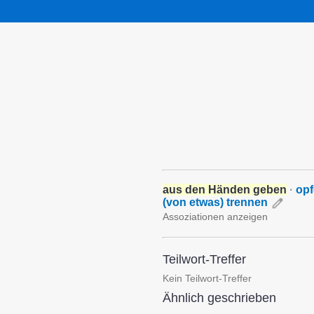
aus den Händen geben
·
opf
(von etwas) trennen
Assoziationen anzeigen
Teilwort-Treffer
Kein Teilwort-Treffer
Ähnlich geschrieben