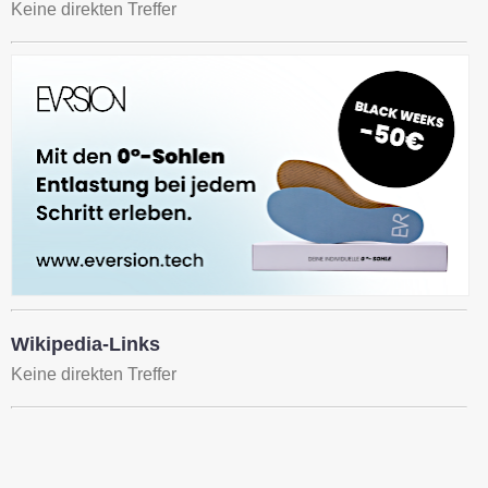
Keine direkten Treffer
Wikipedia-Links
Keine direkten Treffer