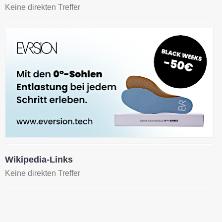
Keine direkten Treffer
Wikipedia-Links
Keine direkten Treffer