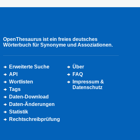
OpenThesaurus ist ein freies deutsches
Wörterbuch für Synonyme und Assoziationen.
Erweiterte Suche
Über
API
FAQ
Wortlisten
Impressum &
Datenschutz
Tags
Daten-Download
Daten-Änderungen
Statistik
Rechtschreibprüfung