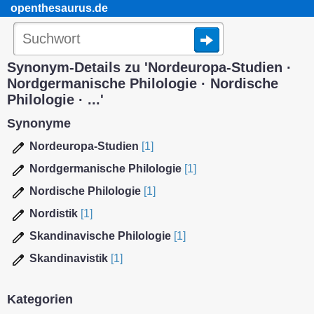
openthesaurus.de
Synonym-Details zu 'Nordeuropa-Studien ·
Nordgermanische Philologie · Nordische
Philologie · ...'
Synonyme
Nordeuropa-Studien
[1]
Nordgermanische Philologie
[1]
Nordische Philologie
[1]
Nordistik
[1]
Skandinavische Philologie
[1]
Skandinavistik
[1]
Kategorien