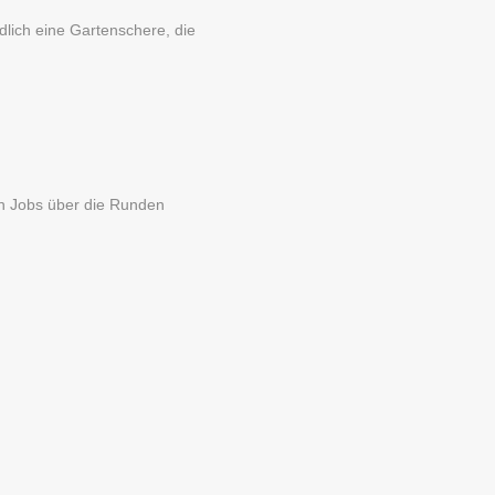
dlich eine Gartenschere, die
en Jobs über die Runden