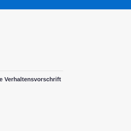
e Verhaltensvorschrift