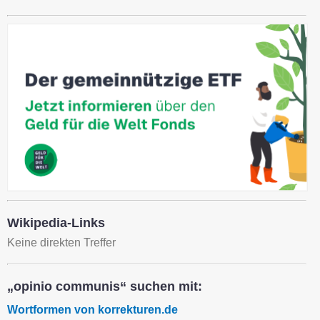
Wikipedia-Links
Keine direkten Treffer
„opinio communis“ suchen mit:
Wortformen von korrekturen.de