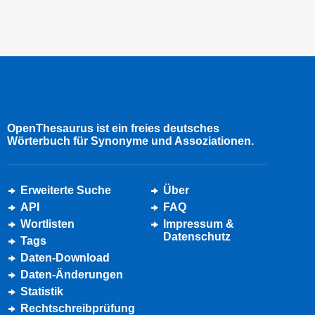
OpenThesaurus ist ein freies deutsches
Wörterbuch für Synonyme und Assoziationen.
Erweiterte Suche
Über
API
FAQ
Wortlisten
Impressum &
Datenschutz
Tags
Daten-Download
Daten-Änderungen
Statistik
Rechtschreibprüfung