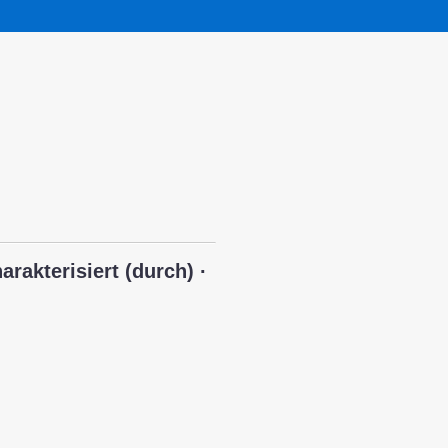
arakterisiert (durch) ·