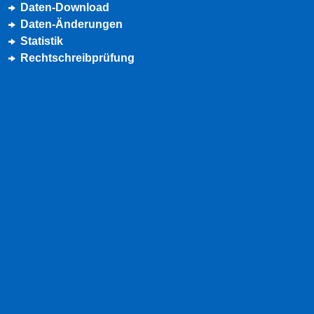
Daten-Download
Daten-Änderungen
Statistik
Rechtschreibprüfung