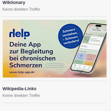
Wiktionary
Keine direkten Treffer
Wikipedia-Links
Keine direkten Treffer