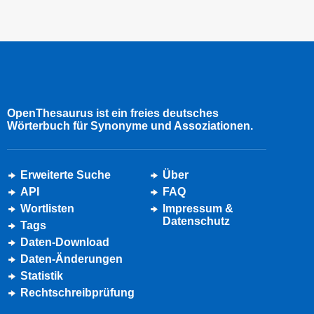
OpenThesaurus ist ein freies deutsches
Wörterbuch für Synonyme und Assoziationen.
Erweiterte Suche
Über
API
FAQ
Wortlisten
Impressum &
Datenschutz
Tags
Daten-Download
Daten-Änderungen
Statistik
Rechtschreibprüfung