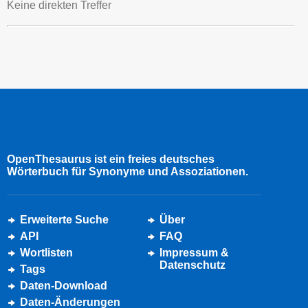
Keine direkten Treffer
OpenThesaurus ist ein freies deutsches
Wörterbuch für Synonyme und Assoziationen.
Erweiterte Suche
Über
API
FAQ
Wortlisten
Impressum &
Datenschutz
Tags
Daten-Download
Daten-Änderungen