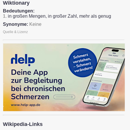
Wiktionary
Bedeutungen:
1.
in großen Mengen, in großer Zahl, mehr als genug
Synonyme:
Keine
Quelle & Lizenz
Wikipedia-Links