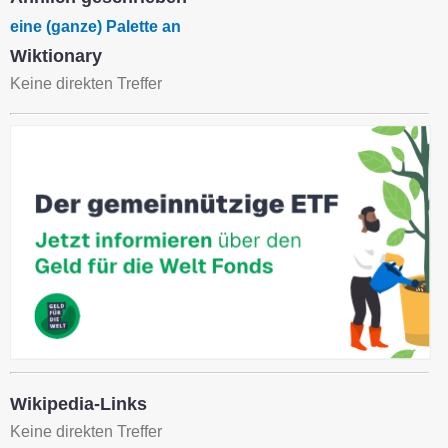
eine (ganze) Palette an
Wiktionary
Keine direkten Treffer
Wikipedia-Links
Keine direkten Treffer