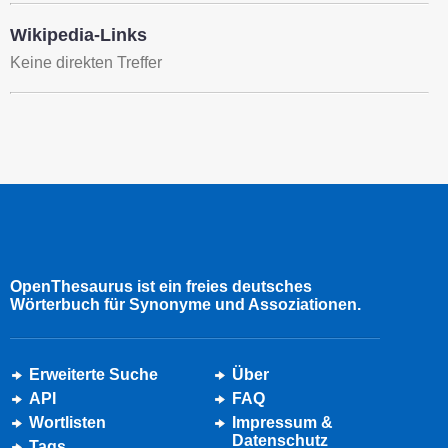
Wikipedia-Links
Keine direkten Treffer
OpenThesaurus ist ein freies deutsches
Wörterbuch für Synonyme und Assoziationen.
Erweiterte Suche
Über
API
FAQ
Wortlisten
Impressum &
Datenschutz
Tags