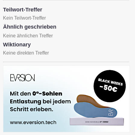
Teilwort-Treffer
Kein Teilwort-Treffer
Ähnlich geschrieben
Keine ähnlichen Treffer
Wiktionary
Keine direkten Treffer