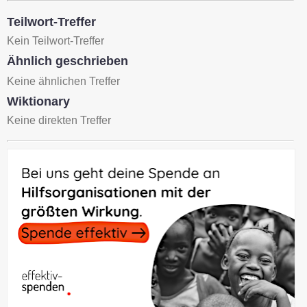
Teilwort-Treffer
Kein Teilwort-Treffer
Ähnlich geschrieben
Keine ähnlichen Treffer
Wiktionary
Keine direkten Treffer