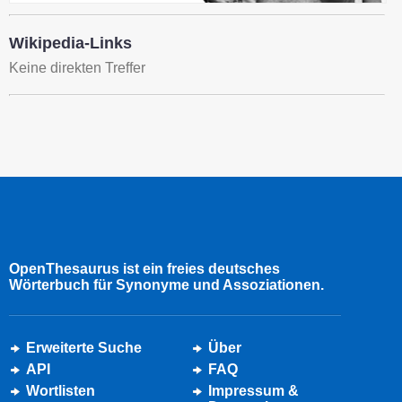
Wikipedia-Links
Keine direkten Treffer
OpenThesaurus ist ein freies deutsches
Wörterbuch für Synonyme und Assoziationen.
Erweiterte Suche
Über
API
FAQ
Wortlisten
Impressum &