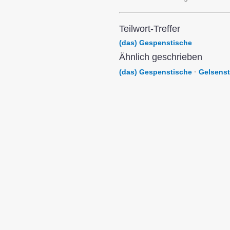
Teilwort-Treffer
(das) Gespenstische
Ähnlich geschrieben
(das) Gespenstische
·
Gelsenst