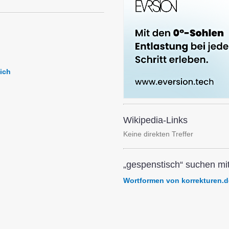
ich
Wikipedia-Links
Keine direkten Treffer
„gespenstisch“ suchen mit
Wortformen von korrekturen.d