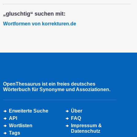
„gluschtig“ suchen mit:
Wortformen von korrekturen.de
OpenThesaurus ist ein freies deutsches
Wörterbuch für Synonyme und Assoziationen.
Erweiterte Suche
Über
API
FAQ
Wortlisten
Impressum &
Datenschutz
Tags