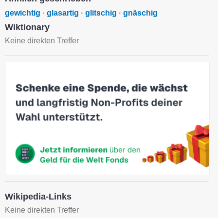
gewichtig
·
glasartig
·
glitschig
·
gnäschig
Wiktionary
Keine direkten Treffer
Wikipedia-Links
Keine direkten Treffer