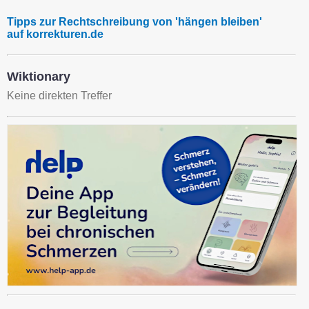
Tipps zur Rechtschreibung von 'hängen bleiben'
auf korrekturen.de
Wiktionary
Keine direkten Treffer