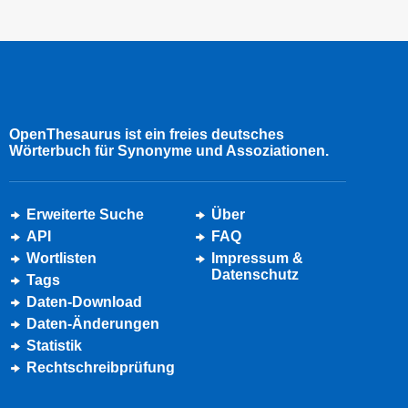
OpenThesaurus ist ein freies deutsches
Wörterbuch für Synonyme und Assoziationen.
Erweiterte Suche
Über
API
FAQ
Wortlisten
Impressum &
Datenschutz
Tags
Daten-Download
Daten-Änderungen
Statistik
Rechtschreibprüfung