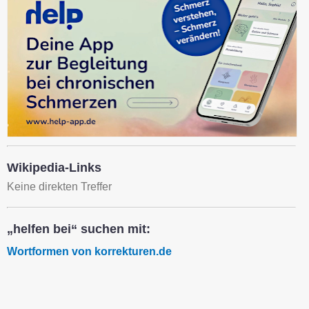
Wikipedia-Links
Keine direkten Treffer
„helfen bei“ suchen mit:
Wortformen von korrekturen.de