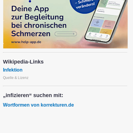
Wikipedia-Links
Infektion
Quelle & Lizenz
„infizieren“ suchen mit:
Wortformen von korrekturen.de