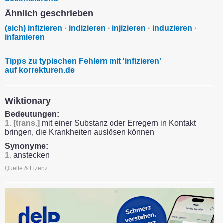
Ähnlich geschrieben
(sich) infizieren
·
indizieren
·
injizieren
·
induzieren
·
infamieren
Tipps zu typischen Fehlern mit 'infizieren'
auf korrekturen.de
Wiktionary
Bedeutungen:
1.
[trans.]
mit einer Substanz oder Erregern in Kontakt
bringen, die Krankheiten auslösen können
Synonyme:
1.
anstecken
Quelle & Lizenz