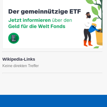
Wikipedia-Links
Keine direkten Treffer