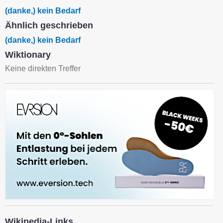
(danke,) kein Bedarf
Ähnlich geschrieben
(danke,) kein Bedarf
Wiktionary
Keine direkten Treffer
Wikipedia-Links