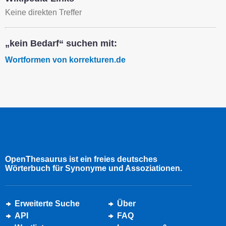
Keine direkten Treffer
„kein Bedarf“ suchen mit:
Wortformen von korrekturen.de
OpenThesaurus ist ein freies deutsches
Wörterbuch für Synonyme und Assoziationen.
Erweiterte Suche
Über
API
FAQ