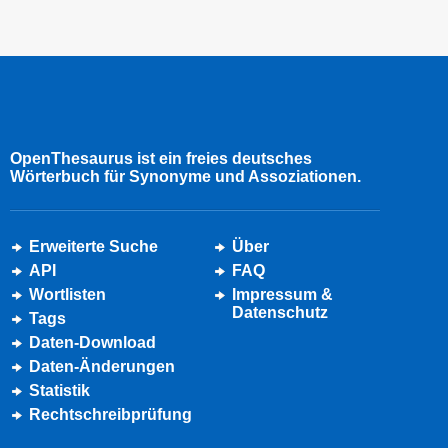
OpenThesaurus ist ein freies deutsches
Wörterbuch für Synonyme und Assoziationen.
Erweiterte Suche
Über
API
FAQ
Wortlisten
Impressum &
Datenschutz
Tags
Daten-Download
Daten-Änderungen
Statistik
Rechtschreibprüfung