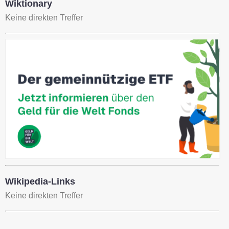
Wiktionary
Keine direkten Treffer
Wikipedia-Links
Keine direkten Treffer