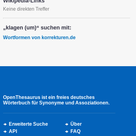
Wikipedia-Links
Keine direkten Treffer
„klagen (um)“ suchen mit:
Wortformen von korrekturen.de
OpenThesaurus ist ein freies deutsches
Wörterbuch für Synonyme und Assoziationen.
Erweiterte Suche
Über
API
FAQ