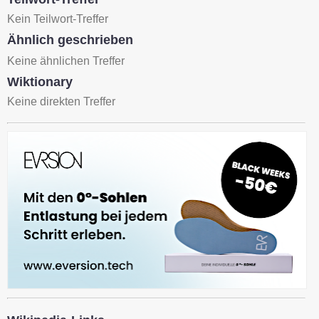
Kein Teilwort-Treffer
Ähnlich geschrieben
Keine ähnlichen Treffer
Wiktionary
Keine direkten Treffer