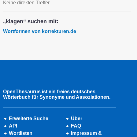
Keine direkten Treffer
„klagen“ suchen mit:
Wortformen von korrekturen.de
OpenThesaurus ist ein freies deutsches
Wörterbuch für Synonyme und Assoziationen.
Erweiterte Suche
Über
API
FAQ
Wortlisten
Impressum &