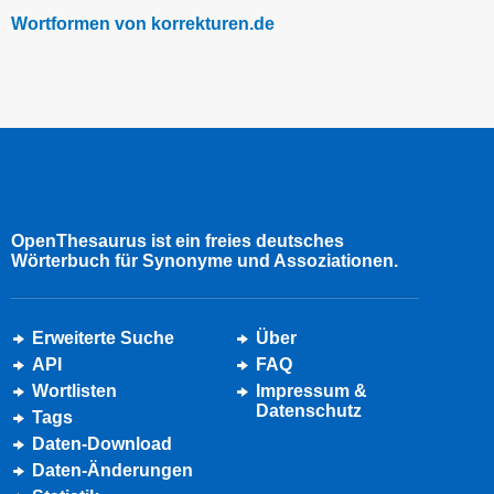
Wortformen von korrekturen.de
OpenThesaurus ist ein freies deutsches
Wörterbuch für Synonyme und Assoziationen.
Erweiterte Suche
Über
API
FAQ
Wortlisten
Impressum &
Datenschutz
Tags
Daten-Download
Daten-Änderungen