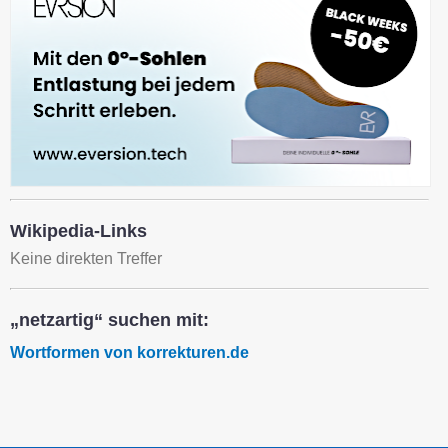
Wikipedia-Links
Keine direkten Treffer
„netzartig“ suchen mit:
Wortformen von korrekturen.de