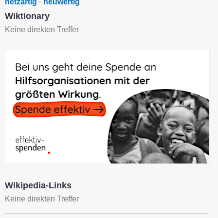
netzartig
·
neuwertig
Wiktionary
Keine direkten Treffer
Wikipedia-Links
Keine direkten Treffer