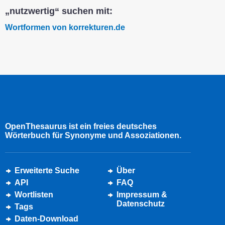
„nutzwertig“ suchen mit:
Wortformen von korrekturen.de
OpenThesaurus ist ein freies deutsches
Wörterbuch für Synonyme und Assoziationen.
Erweiterte Suche
Über
API
FAQ
Wortlisten
Impressum &
Datenschutz
Tags
Daten-Download