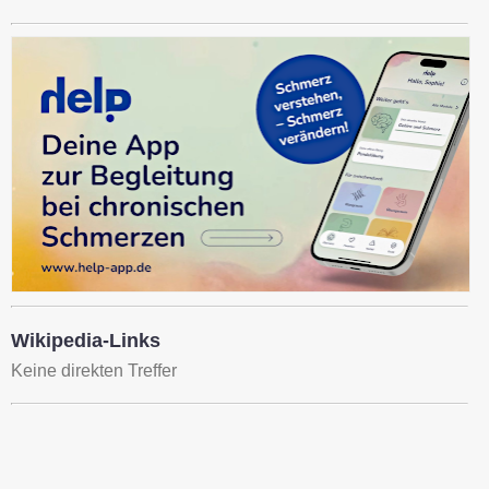
Wikipedia-Links
Keine direkten Treffer