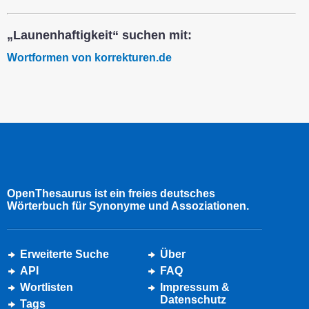
„Launenhaftigkeit“ suchen mit:
Wortformen von korrekturen.de
OpenThesaurus ist ein freies deutsches
Wörterbuch für Synonyme und Assoziationen.
Erweiterte Suche
Über
API
FAQ
Wortlisten
Impressum &
Datenschutz
Tags