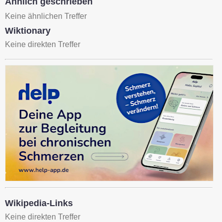
Ähnlich geschrieben
Keine ähnlichen Treffer
Wiktionary
Keine direkten Treffer
Wikipedia-Links
Keine direkten Treffer