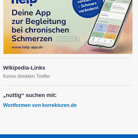
Wikipedia-Links
Keine direkten Treffer
„nuttig“ suchen mit:
Wortformen von korrekturen.de