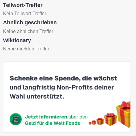
Teilwort-Treffer
Kein Teilwort-Treffer
Ähnlich geschrieben
Keine ähnlichen Treffer
Wiktionary
Keine direkten Treffer