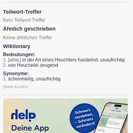
Teilwort-Treffer
Kein Teilwort-Treffer
Ähnlich geschrieben
Keine ähnlichen Treffer
Wiktionary
Bedeutungen:
1.
[abw.]
in der Art eines Heuchlers handelnd, unaufrichtig
2.
von Heuchelei zeugend
Synonyme:
1.
scheinheilig, unaufrichtig
Quelle & Lizenz