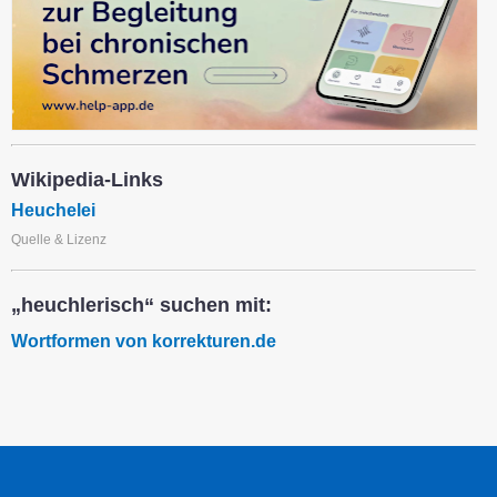
Wikipedia-Links
Heuchelei
Quelle & Lizenz
„heuchlerisch“ suchen mit:
Wortformen von korrekturen.de